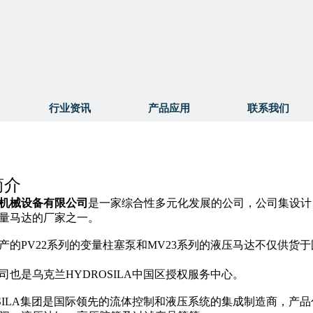
行业资讯
产品应用
联系我们
简介
机械设备有限公司
是一家综合性多元化发展的公司，公司集设计
量马达的厂家之一。
产的PV22系列的变量柱塞泵和MV23系列的液压马达不仅供
司也是乌克兰HYDROSILA中国区授权服务中心。
OSILA集团是国际领先的流体控制和液压系统的集成制造商，