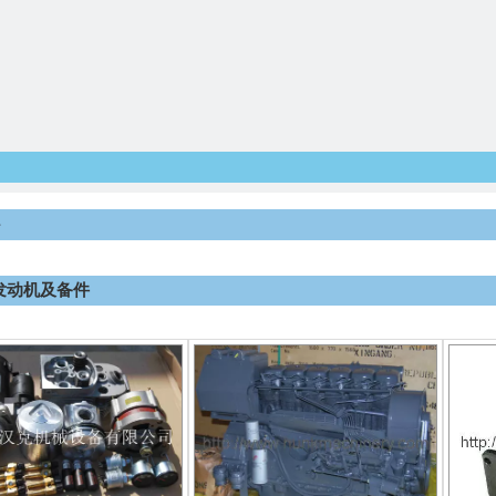
行业资讯
产品应用
联系我们
件
z 发动机及备件