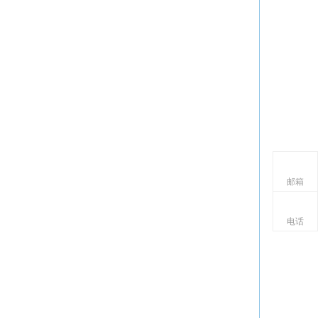
邮箱
电话